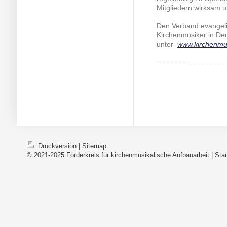
Mitgliedern wirksam un
Den Verband evangeli
Kirchenmusiker in Deu
unter
www.kirchenmu
Druckversion
|
Sitemap
© 2021-2025 Förderkreis für kirchenmusikalische Aufbauarbeit | Sta