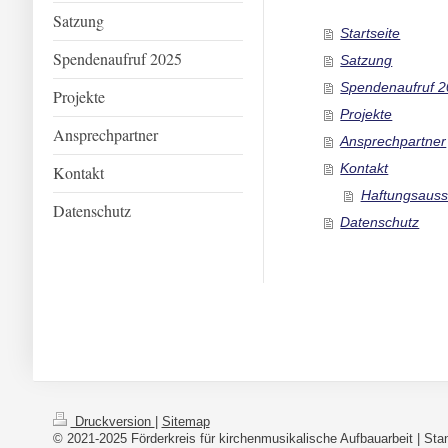
Satzung
Startseite
Spendenaufruf 2025
Satzung
Spendenaufruf 
Projekte
Projekte
Ansprechpartner
Ansprechpartner
Kontakt
Kontakt
Haftungsauss
Datenschutz
Datenschutz
Druckversion
|
Sitemap
© 2021-2025 Förderkreis für kirchenmusikalische Aufbauarbeit | Sta